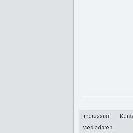
Impressum
Kont
Mediadaten