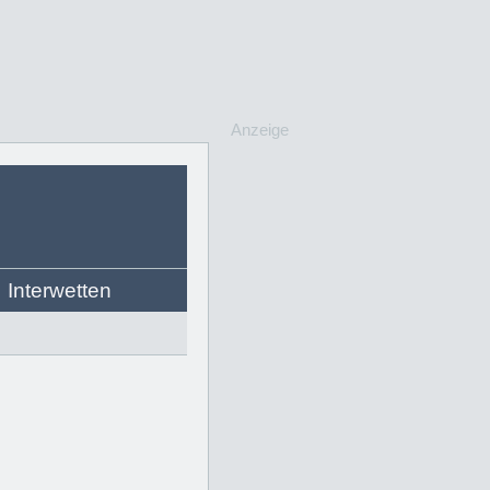
Anzeige
Interwetten