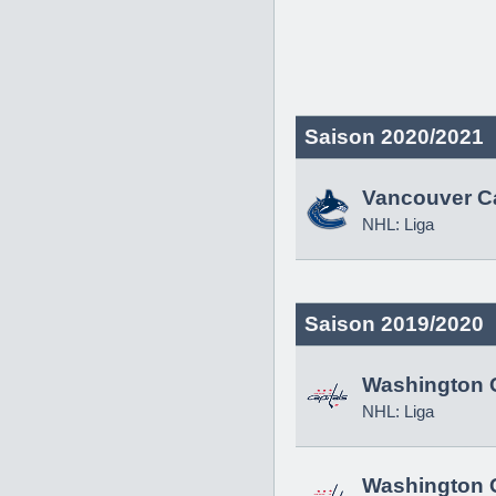
Saison 2020/2021
Vancouver C
NHL: Liga
Saison 2019/2020
Washington C
NHL: Liga
Washington C