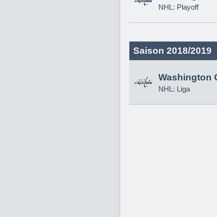
NHL: Playoff
Saison 2018/2019
Washington C
NHL: Liga