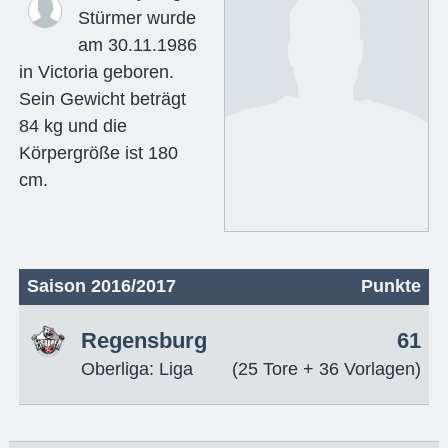
Stürmer wurde
am 30.11.1986
in Victoria geboren.
Sein Gewicht beträgt
84 kg und die
Körpergröße ist 180
cm.
Saison 2016/2017
Punkte
Regensburg
61
Oberliga: Liga
(25 Tore + 36 Vorlagen)