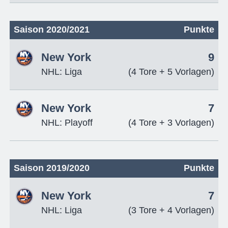
Saison 2020/2021
Punkte
New York
9
NHL: Liga
(4 Tore + 5 Vorlagen)
New York
7
NHL: Playoff
(4 Tore + 3 Vorlagen)
Saison 2019/2020
Punkte
New York
7
NHL: Liga
(3 Tore + 4 Vorlagen)