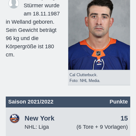
Stürmer wurde
am 18.11.1987
in Welland geboren.
Sein Gewicht beträgt
96 kg und die
Körpergröße ist 180
cm.
Cal Clutterbuck.
Foto: NHL Media.
Saison 2021/2022
Punkte
New York
15
NHL: Liga
(6 Tore + 9 Vorlagen)