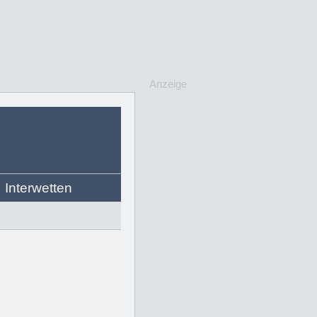
Anzeige
Interwetten