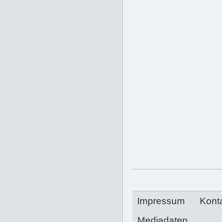
Impressum
Kont
Mediadaten