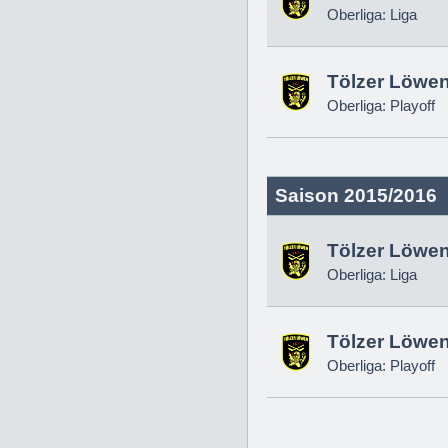
Oberliga: Liga
Tölzer Löwe
Oberliga: Playoff
Saison 2015/2016
Tölzer Löwe
Oberliga: Liga
Tölzer Löwe
Oberliga: Playoff