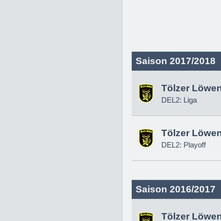
Saison 2017/2018
Tölzer Löwe
DEL2: Liga
Tölzer Löwe
DEL2: Playoff
Saison 2016/2017
Tölzer Löwe