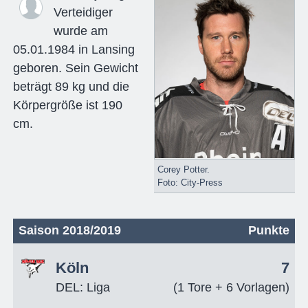
Verteidiger
wurde am
05.01.1984 in Lansing
geboren. Sein Gewicht
beträgt 89 kg und die
Körpergröße ist 190
cm.
Corey Potter.
Foto: City-Press
Saison 2018/2019
Punkte
Köln
7
DEL: Liga
(1 Tore + 6 Vorlagen)