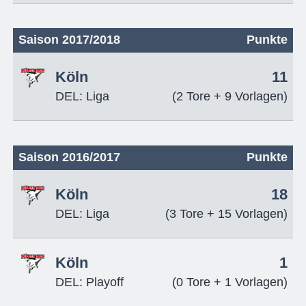
Saison 2017/2018
Punkte
Köln
11
DEL: Liga
(2 Tore + 9 Vorlagen)
Saison 2016/2017
Punkte
Köln
18
DEL: Liga
(3 Tore + 15 Vorlagen)
Köln
1
DEL: Playoff
(0 Tore + 1 Vorlagen)