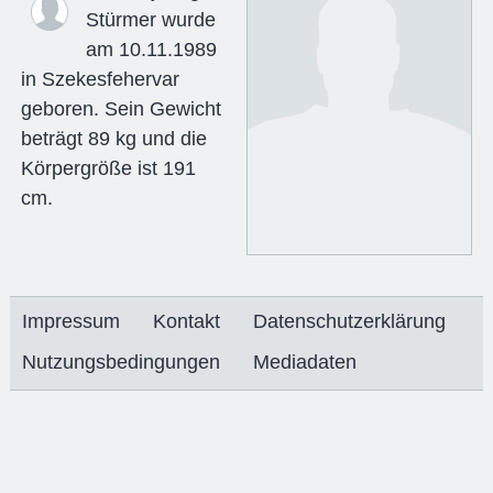
Stürmer wurde
am 10.11.1989
in Szekesfehervar
geboren. Sein Gewicht
beträgt 89 kg und die
Körpergröße ist 191
cm.
Impressum
Kontakt
Datenschutzerklärung
Nutzungsbedingungen
Mediadaten