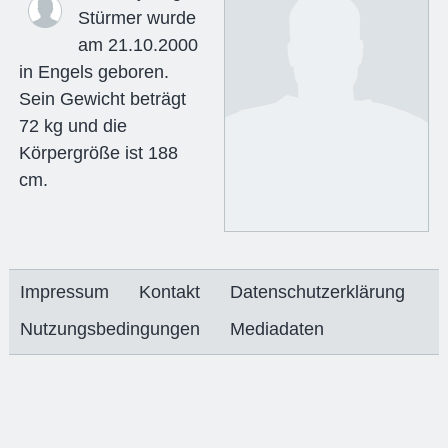
Stürmer wurde
am 21.10.2000
in Engels geboren.
Sein Gewicht beträgt
72 kg und die
Körpergröße ist 188
cm.
Impressum
Kontakt
Datenschutzerklärung
Nutzungsbedingungen
Mediadaten