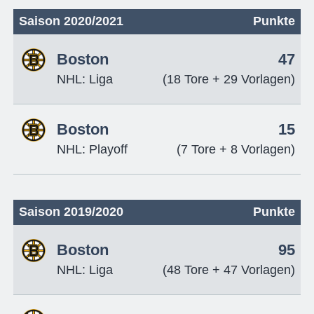
Saison 2020/2021
Punkte
Boston
47
NHL: Liga
(18 Tore + 29 Vorlagen)
Boston
15
NHL: Playoff
(7 Tore + 8 Vorlagen)
Saison 2019/2020
Punkte
Boston
95
NHL: Liga
(48 Tore + 47 Vorlagen)