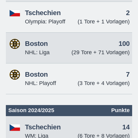
Tschechien
2
Olympia: Playoff
(1 Tore + 1 Vorlagen)
Boston
100
NHL: Liga
(29 Tore + 71 Vorlagen)
Boston
7
NHL: Playoff
(3 Tore + 4 Vorlagen)
Saison 2024/2025
Punkte
Tschechien
14
WM: Liga
(6 Tore + 8 Vorlagen)