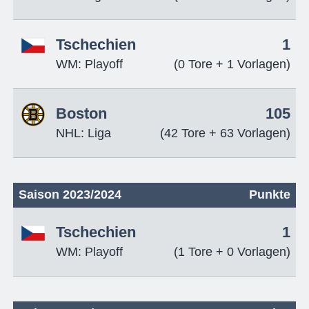
Tschechien
1
WM: Playoff
(0 Tore + 1 Vorlagen)
Boston
105
NHL: Liga
(42 Tore + 63 Vorlagen)
Saison 2023/2024
Punkte
Tschechien
1
WM: Playoff
(1 Tore + 0 Vorlagen)