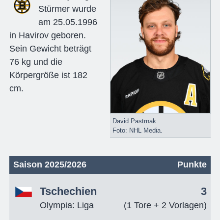
Stürmer wurde
am 25.05.1996
in Havirov geboren.
Sein Gewicht beträgt
76 kg und die
Körpergröße ist 182
cm.
David Pastrnak.
Foto: NHL Media.
Saison 2025/2026
Punkte
Tschechien
3
Olympia: Liga
(1 Tore + 2 Vorlagen)