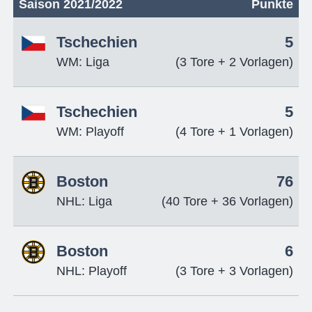
Saison 2021/2022
Punkte
Tschechien
5
WM: Liga
(3 Tore + 2 Vorlagen)
Tschechien
5
WM: Playoff
(4 Tore + 1 Vorlagen)
Boston
76
NHL: Liga
(40 Tore + 36 Vorlagen)
Boston
6
NHL: Playoff
(3 Tore + 3 Vorlagen)