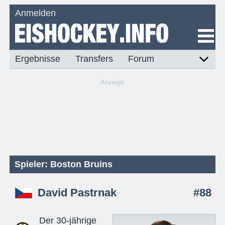
Anmelden
Ergebnisse
Transfers
Forum
Anzeige
Spieler: Boston Bruins
David Pastrnak
#88
Der 30-jährige