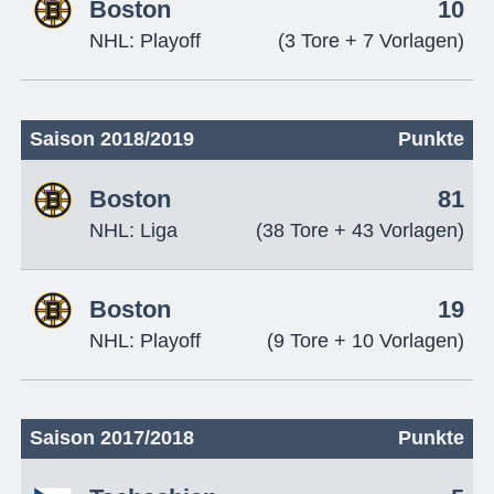
Boston
10
NHL: Playoff
(3 Tore + 7 Vorlagen)
Saison 2018/2019
Punkte
Boston
81
NHL: Liga
(38 Tore + 43 Vorlagen)
Boston
19
NHL: Playoff
(9 Tore + 10 Vorlagen)
Saison 2017/2018
Punkte