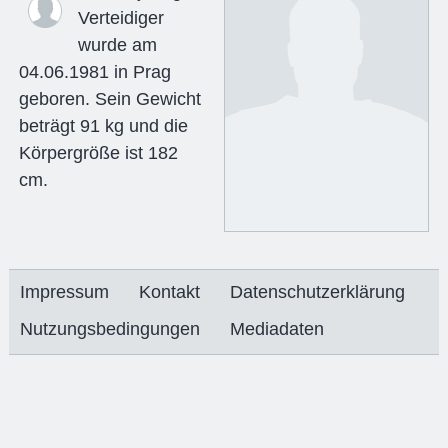
Verteidiger
wurde am
04.06.1981 in Prag
geboren. Sein Gewicht
beträgt 91 kg und die
Körpergröße ist 182
cm.
Impressum
Kontakt
Datenschutzerklärung
Nutzungsbedingungen
Mediadaten