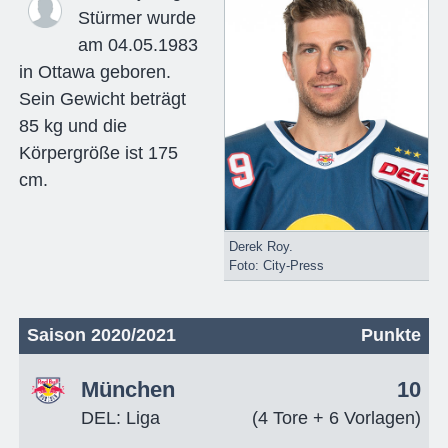
Stürmer wurde
am 04.05.1983
in Ottawa geboren.
Sein Gewicht beträgt
85 kg und die
Körpergröße ist 175
cm.
Derek Roy.
Foto: City-Press
Saison 2020/2021
Punkte
München
10
DEL: Liga
(4 Tore + 6 Vorlagen)