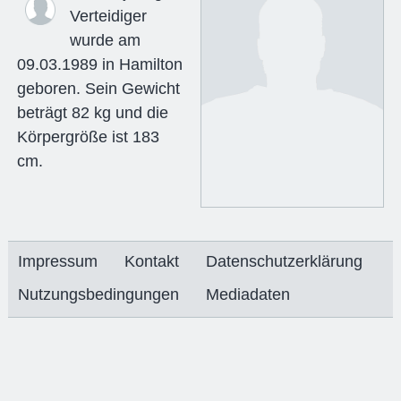
Verteidiger
wurde am
09.03.1989 in Hamilton
geboren. Sein Gewicht
beträgt 82 kg und die
Körpergröße ist 183
cm.
Impressum
Kontakt
Datenschutzerklärung
Nutzungsbedingungen
Mediadaten