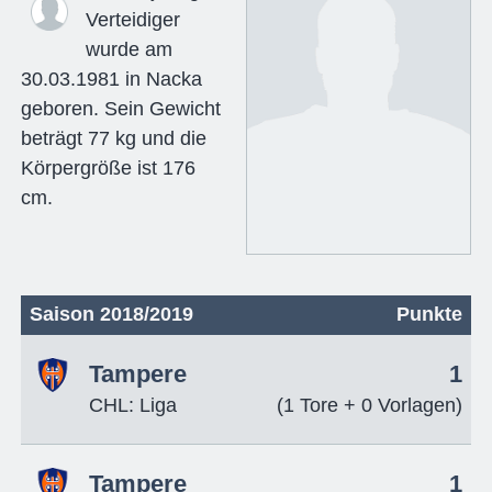
Verteidiger
wurde am
30.03.1981 in Nacka
geboren. Sein Gewicht
beträgt 77 kg und die
Körpergröße ist 176
cm.
Saison 2018/2019
Punkte
Tampere
1
CHL: Liga
(1 Tore + 0 Vorlagen)
Tampere
1