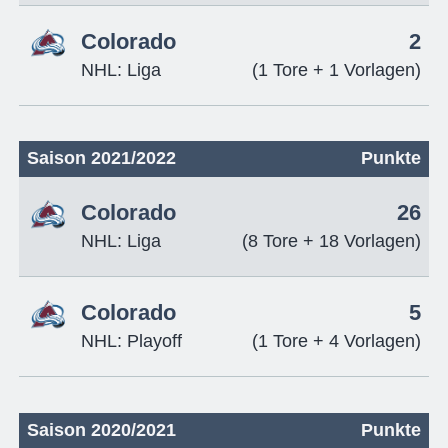
Colorado
2
NHL: Liga
(1 Tore + 1 Vorlagen)
Saison 2021/2022
Punkte
Colorado
26
NHL: Liga
(8 Tore + 18 Vorlagen)
Colorado
5
NHL: Playoff
(1 Tore + 4 Vorlagen)
Saison 2020/2021
Punkte