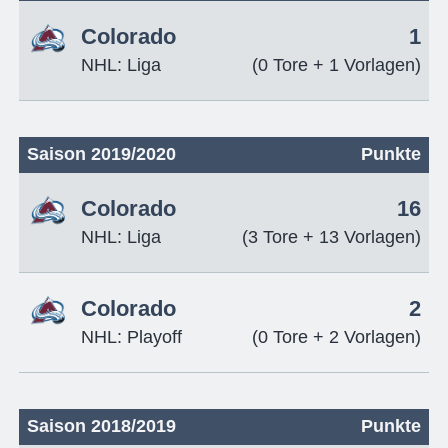
Colorado
1
NHL: Liga
(0 Tore + 1 Vorlagen)
Saison 2019/2020
Punkte
Colorado
16
NHL: Liga
(3 Tore + 13 Vorlagen)
Colorado
2
NHL: Playoff
(0 Tore + 2 Vorlagen)
Saison 2018/2019
Punkte