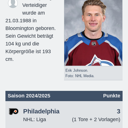
Verteidiger
wurde am
21.03.1988 in
Bloomington geboren.
Sein Gewicht beträgt
104 kg und die
Körpergröße ist 193
cm.
Erik Johnson.
Foto: NHL Media.
Saison 2024/2025
Punkte
Philadelphia
3
NHL: Liga
(1 Tore + 2 Vorlagen)