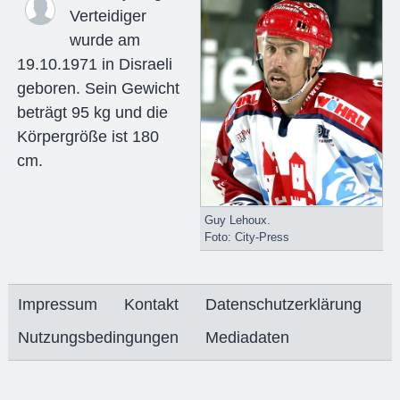
Verteidiger
wurde am
19.10.1971 in Disraeli
geboren. Sein Gewicht
beträgt 95 kg und die
Körpergröße ist 180
cm.
Guy Lehoux.
Foto: City-Press
Impressum
Kontakt
Datenschutzerklärung
Nutzungsbedingungen
Mediadaten