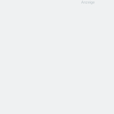
Anzeige