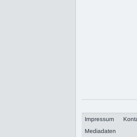
Impressum
Kont
Mediadaten