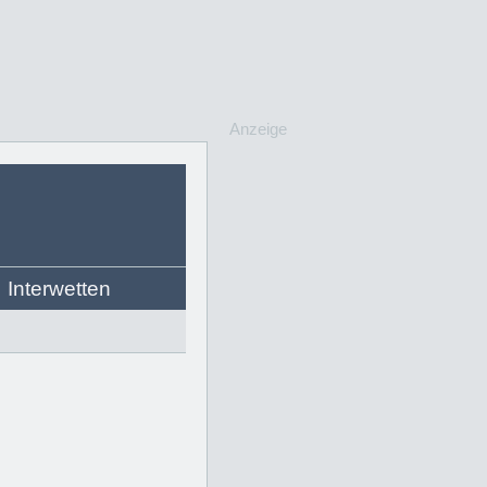
Anzeige
Interwetten