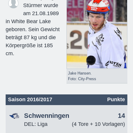
Stürmer wurde
am 21.08.1989
in White Bear Lake
geboren. Sein Gewicht
beträgt 87 kg und die
Körpergröße ist 185
cm.
Jake Hansen.
Foto: City-Press
Saison 2016/2017
Punkte
Schwenningen
14
DEL: Liga
(4 Tore + 10 Vorlagen)