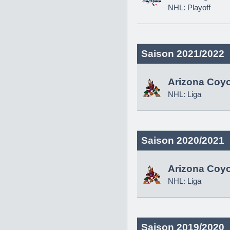
NHL: Playoff
Saison 2021/2022
Arizona Coy
NHL: Liga
Saison 2020/2021
Arizona Coy
NHL: Liga
Saison 2019/2020