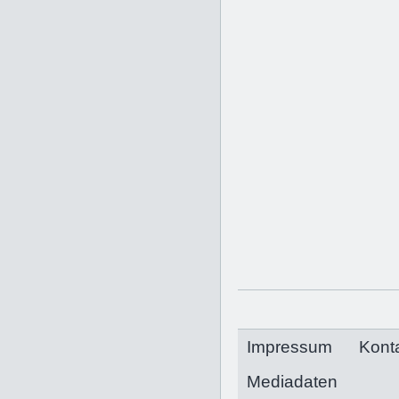
Impressum
Kont
Mediadaten