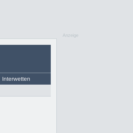
Anzeige
Interwetten