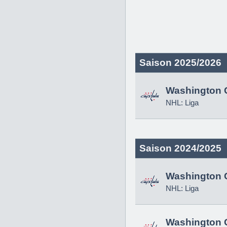
Saison 2025/2026
Washington C
NHL: Liga
Saison 2024/2025
Washington C
NHL: Liga
Washington C