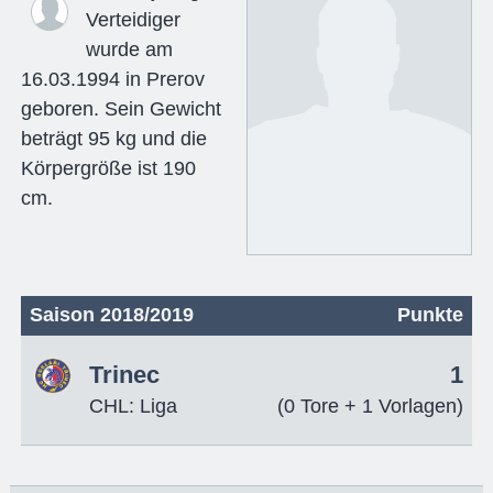
Verteidiger
wurde am
16.03.1994 in Prerov
geboren. Sein Gewicht
beträgt 95 kg und die
Körpergröße ist 190
cm.
Saison 2018/2019
Punkte
Trinec
1
CHL: Liga
(0 Tore + 1 Vorlagen)