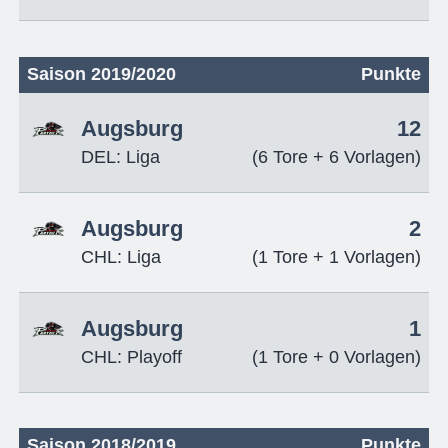
Saison 2019/2020
Punkte
Augsburg
12
DEL: Liga
(6 Tore + 6 Vorlagen)
Augsburg
2
CHL: Liga
(1 Tore + 1 Vorlagen)
Augsburg
1
CHL: Playoff
(1 Tore + 0 Vorlagen)
Saison 2018/2019
Punkte