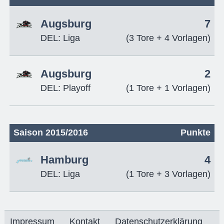
Augsburg
7
DEL: Liga
(3 Tore + 4 Vorlagen)
Augsburg
2
DEL: Playoff
(1 Tore + 1 Vorlagen)
Saison 2015/2016
Punkte
Hamburg
4
DEL: Liga
(1 Tore + 3 Vorlagen)
Impressum
Kontakt
Datenschutzerklärung