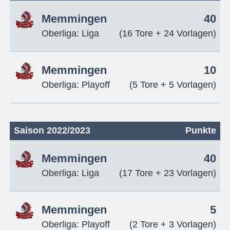
Memmingen
40
Oberliga: Liga
(16 Tore + 24 Vorlagen)
Memmingen
10
Oberliga: Playoff
(5 Tore + 5 Vorlagen)
Saison 2022/2023
Punkte
Memmingen
40
Oberliga: Liga
(17 Tore + 23 Vorlagen)
Memmingen
5
Oberliga: Playoff
(2 Tore + 3 Vorlagen)