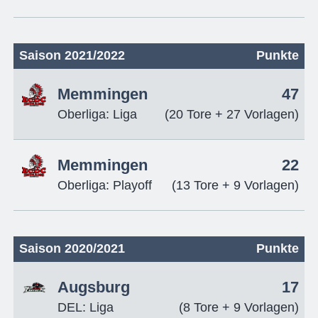
Saison 2021/2022
Punkte
Memmingen
47
Oberliga: Liga
(20 Tore + 27 Vorlagen)
Memmingen
22
Oberliga: Playoff
(13 Tore + 9 Vorlagen)
Saison 2020/2021
Punkte
Augsburg
17
DEL: Liga
(8 Tore + 9 Vorlagen)