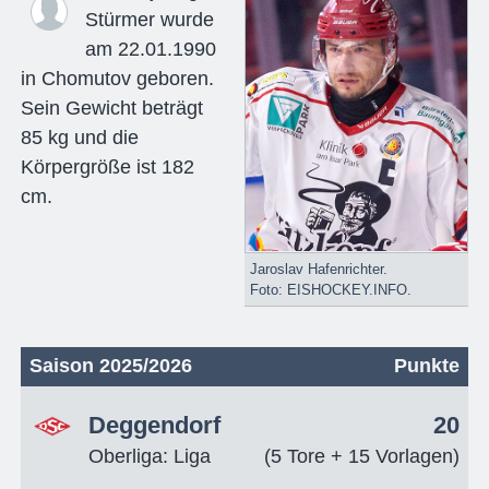
Stürmer wurde
am 22.01.1990
in Chomutov geboren.
Sein Gewicht beträgt
85 kg und die
Körpergröße ist 182
cm.
Jaroslav Hafenrichter.
Foto: EISHOCKEY.INFO.
Saison 2025/2026
Punkte
Deggendorf
20
Oberliga: Liga
(5 Tore + 15 Vorlagen)