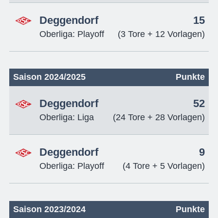
Deggendorf
15
Oberliga: Playoff
(3 Tore + 12 Vorlagen)
Saison 2024/2025
Punkte
Deggendorf
52
Oberliga: Liga
(24 Tore + 28 Vorlagen)
Deggendorf
9
Oberliga: Playoff
(4 Tore + 5 Vorlagen)
Saison 2023/2024
Punkte