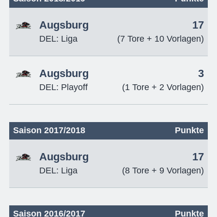
Augsburg
17
DEL: Liga
(7 Tore + 10 Vorlagen)
Augsburg
3
DEL: Playoff
(1 Tore + 2 Vorlagen)
Saison 2017/2018
Punkte
Augsburg
17
DEL: Liga
(8 Tore + 9 Vorlagen)
Saison 2016/2017
Punkte