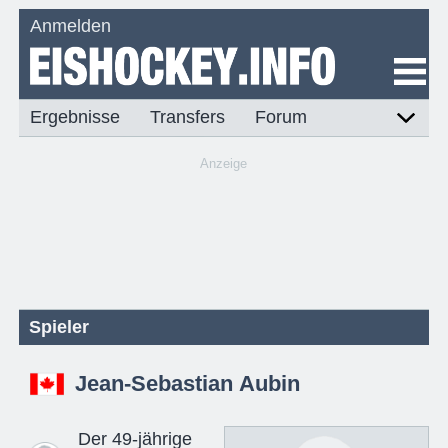
Anmelden
Ergebnisse
Transfers
Forum
Anzeige
Spieler
Jean-Sebastian Aubin
Der 49-jährige