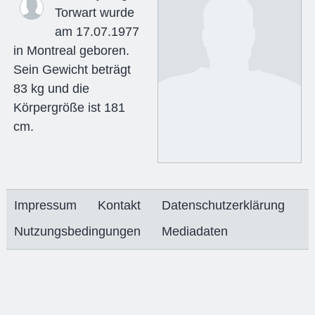
Torwart wurde
am 17.07.1977
in Montreal geboren.
Sein Gewicht beträgt
83 kg und die
Körpergröße ist 181
cm.
Impressum
Kontakt
Datenschutzerklärung
Nutzungsbedingungen
Mediadaten