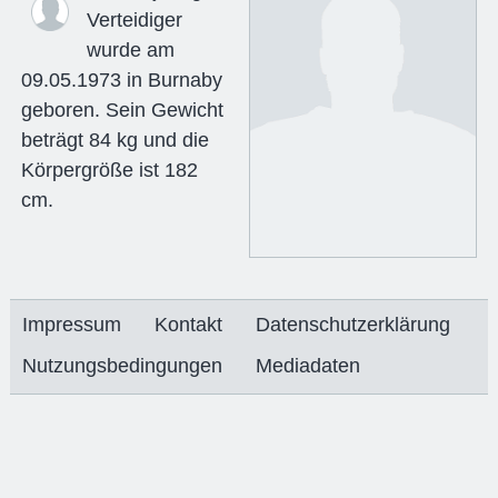
Verteidiger
wurde am
09.05.1973 in Burnaby
geboren. Sein Gewicht
beträgt 84 kg und die
Körpergröße ist 182
cm.
Impressum
Kontakt
Datenschutzerklärung
Nutzungsbedingungen
Mediadaten