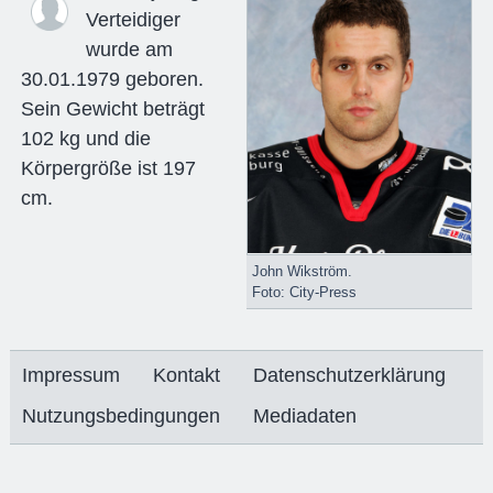
Verteidiger
wurde am
30.01.1979 geboren.
Sein Gewicht beträgt
102 kg und die
Körpergröße ist 197
cm.
John Wikström.
Foto: City-Press
Impressum
Kontakt
Datenschutzerklärung
Nutzungsbedingungen
Mediadaten