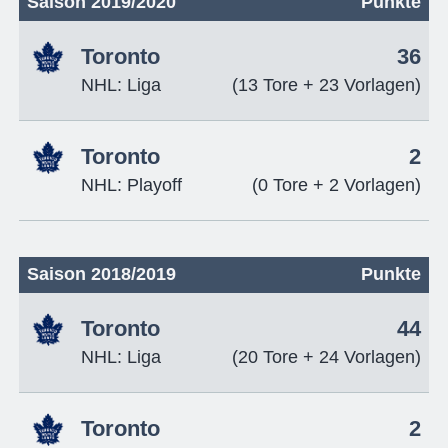
Saison 2019/2020
Punkte
Toronto
36
NHL: Liga
(13 Tore + 23 Vorlagen)
Toronto
2
NHL: Playoff
(0 Tore + 2 Vorlagen)
Saison 2018/2019
Punkte
Toronto
44
NHL: Liga
(20 Tore + 24 Vorlagen)
Toronto
2