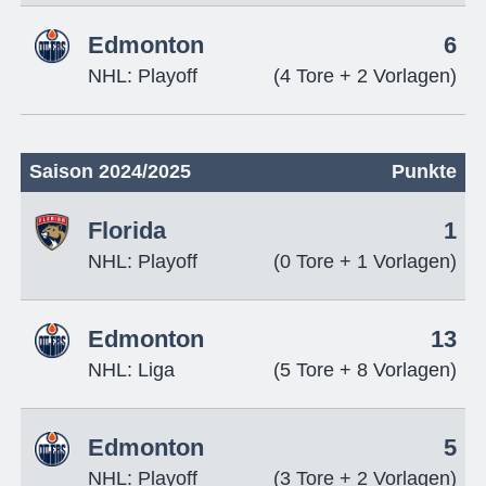
Edmonton
6
NHL: Playoff
(4 Tore + 2 Vorlagen)
Saison 2024/2025
Punkte
Florida
1
NHL: Playoff
(0 Tore + 1 Vorlagen)
Edmonton
13
NHL: Liga
(5 Tore + 8 Vorlagen)
Edmonton
5
NHL: Playoff
(3 Tore + 2 Vorlagen)