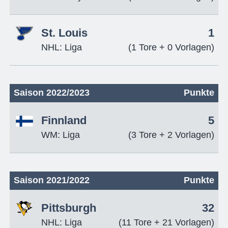
St. Louis
1
NHL: Liga
(1 Tore + 0 Vorlagen)
Saison 2022/2023
Punkte
Finnland
5
WM: Liga
(3 Tore + 2 Vorlagen)
Saison 2021/2022
Punkte
Pittsburgh
32
NHL: Liga
(11 Tore + 21 Vorlagen)