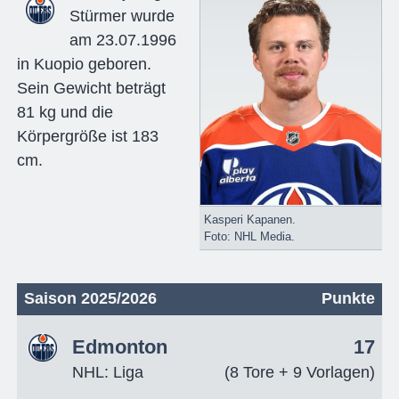
Stürmer wurde
am 23.07.1996
in Kuopio geboren.
Sein Gewicht beträgt
81 kg und die
Körpergröße ist 183
cm.
Kasperi Kapanen.
Foto: NHL Media.
Saison 2025/2026
Punkte
Edmonton
17
NHL: Liga
(8 Tore + 9 Vorlagen)