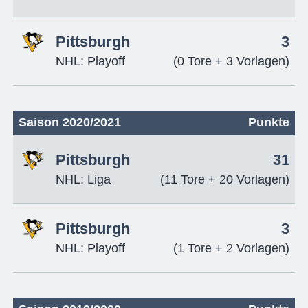
Pittsburgh
3
NHL: Playoff
(0 Tore + 3 Vorlagen)
Saison 2020/2021
Punkte
Pittsburgh
31
NHL: Liga
(11 Tore + 20 Vorlagen)
Pittsburgh
3
NHL: Playoff
(1 Tore + 2 Vorlagen)