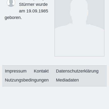
Stürmer wurde
am 19.09.1985
geboren.
Impressum
Kontakt
Datenschutzerklärung
Nutzungsbedingungen
Mediadaten