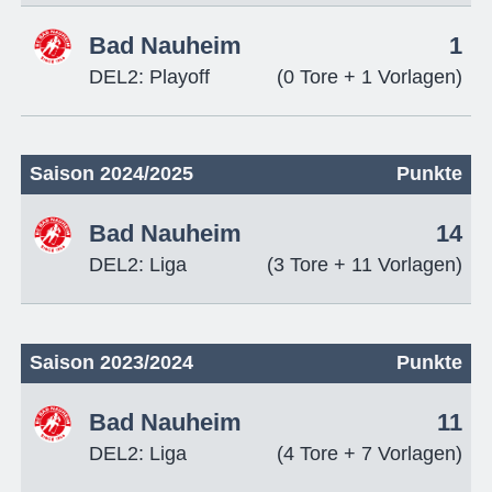
Bad Nauheim
1
DEL2: Playoff
(0 Tore + 1 Vorlagen)
Saison 2024/2025
Punkte
Bad Nauheim
14
DEL2: Liga
(3 Tore + 11 Vorlagen)
Saison 2023/2024
Punkte
Bad Nauheim
11
DEL2: Liga
(4 Tore + 7 Vorlagen)