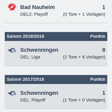
Bad Nauheim
1
DEL2: Playoff
(0 Tore + 1 Vorlagen)
Saison 2018/2019
Punkte
Schwenningen
8
DEL: Liga
(2 Tore + 6 Vorlagen)
Saison 2017/2018
Punkte
Schwenningen
1
DEL: Playoff
(1 Tore + 0 Vorlagen)