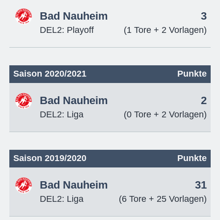
Bad Nauheim
3
DEL2: Playoff
(1 Tore + 2 Vorlagen)
Saison 2020/2021
Punkte
Bad Nauheim
2
DEL2: Liga
(0 Tore + 2 Vorlagen)
Saison 2019/2020
Punkte
Bad Nauheim
31
DEL2: Liga
(6 Tore + 25 Vorlagen)