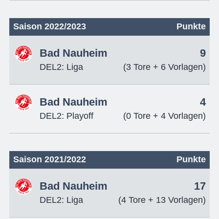
Saison 2022/2023
Punkte
Bad Nauheim
9
DEL2: Liga
(3 Tore + 6 Vorlagen)
Bad Nauheim
4
DEL2: Playoff
(0 Tore + 4 Vorlagen)
Saison 2021/2022
Punkte
Bad Nauheim
17
DEL2: Liga
(4 Tore + 13 Vorlagen)