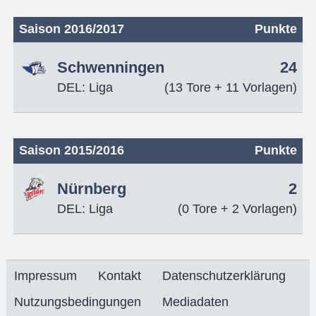
Saison 2016/2017
Punkte
Schwenningen
24
DEL: Liga
(13 Tore + 11 Vorlagen)
Saison 2015/2016
Punkte
Nürnberg
2
DEL: Liga
(0 Tore + 2 Vorlagen)
Impressum
Kontakt
Datenschutzerklärung
Nutzungsbedingungen
Mediadaten