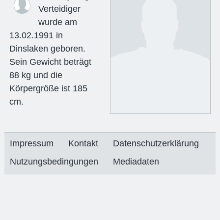
Verteidiger
wurde am
13.02.1991 in
Dinslaken geboren.
Sein Gewicht beträgt
88 kg und die
Körpergröße ist 185
cm.
Impressum
Kontakt
Datenschutzerklärung
Nutzungsbedingungen
Mediadaten