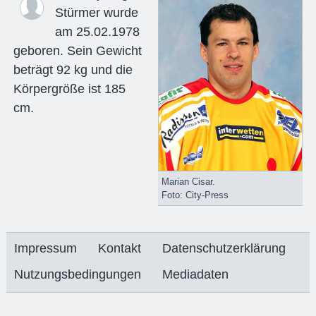
Stürmer wurde
am 25.02.1978
geboren. Sein Gewicht
beträgt 92 kg und die
Körpergröße ist 185
cm.
Marian Cisar.
Foto: City-Press
Impressum
Kontakt
Datenschutzerklärung
Nutzungsbedingungen
Mediadaten