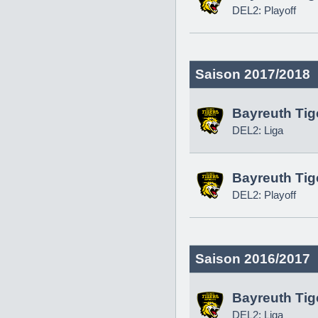
DEL2: Playoff
Saison 2017/2018
Bayreuth Tig
DEL2: Liga
Bayreuth Tig
DEL2: Playoff
Saison 2016/2017
Bayreuth Tig
DEL2: Liga