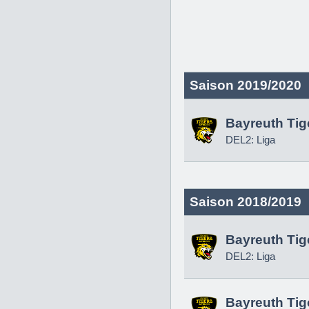
Saison 2019/2020
Bayreuth Tig
DEL2: Liga
Saison 2018/2019
Bayreuth Tig
DEL2: Liga
Bayreuth Tig