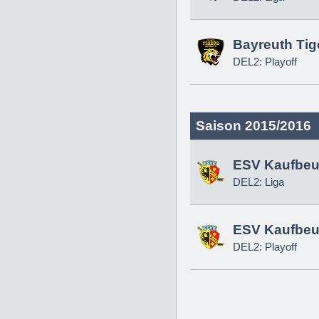
Bayreuth Tig
DEL2: Playoff
Saison 2015/2016
ESV Kaufbeu
DEL2: Liga
ESV Kaufbeu
DEL2: Playoff