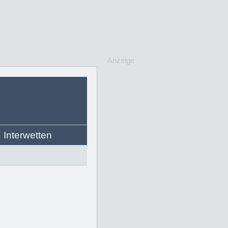
Anzeige
Interwetten