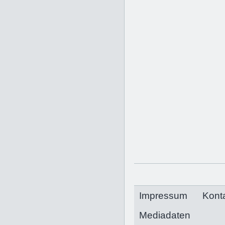
Impressum
Kont
Mediadaten