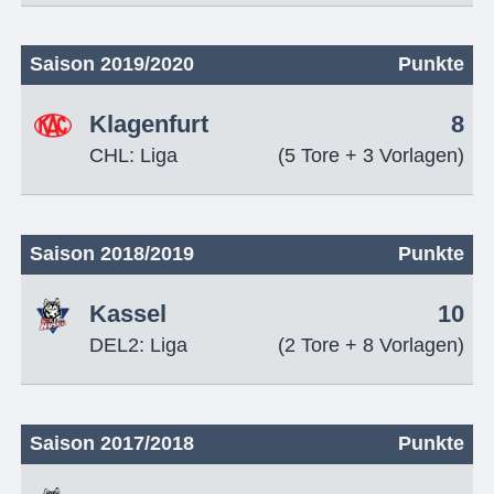
Saison 2019/2020
Punkte
Klagenfurt
8
CHL: Liga
(5 Tore + 3 Vorlagen)
Saison 2018/2019
Punkte
Kassel
10
DEL2: Liga
(2 Tore + 8 Vorlagen)
Saison 2017/2018
Punkte