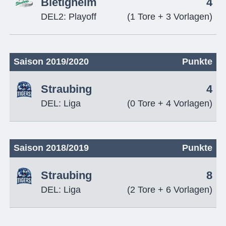
Bietigheim
4
DEL2: Playoff
(1 Tore + 3 Vorlagen)
Saison 2019/2020
Punkte
Straubing
4
DEL: Liga
(0 Tore + 4 Vorlagen)
Saison 2018/2019
Punkte
Straubing
8
DEL: Liga
(2 Tore + 6 Vorlagen)