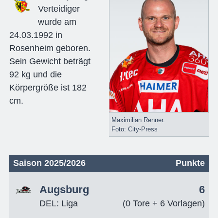
Verteidiger
wurde am
24.03.1992 in
Rosenheim geboren.
Sein Gewicht beträgt
92 kg und die
Körpergröße ist 182
cm.
Maximilian Renner.
Foto: City-Press
Saison 2025/2026
Punkte
Augsburg
6
DEL: Liga
(0 Tore + 6 Vorlagen)