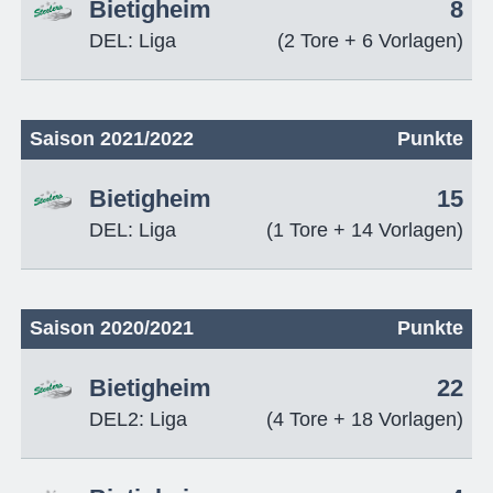
Bietigheim
8
DEL: Liga
(2 Tore + 6 Vorlagen)
Saison 2021/2022
Punkte
Bietigheim
15
DEL: Liga
(1 Tore + 14 Vorlagen)
Saison 2020/2021
Punkte
Bietigheim
22
DEL2: Liga
(4 Tore + 18 Vorlagen)