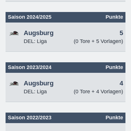
Saison 2024/2025
Punkte
Augsburg
5
DEL: Liga
(0 Tore + 5 Vorlagen)
Saison 2023/2024
Punkte
Augsburg
4
DEL: Liga
(0 Tore + 4 Vorlagen)
Saison 2022/2023
Punkte