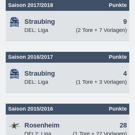
Saison 2017/2018
Punkte
Straubing
9
DEL: Liga
(2 Tore + 7 Vorlagen)
Saison 2016/2017
Punkte
Straubing
4
DEL: Liga
(1 Tore + 3 Vorlagen)
Saison 2015/2016
Punkte
Rosenheim
28
DEL2: Liga
(1 Tore + 27 Vorlagen)