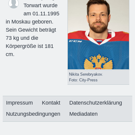
Torwart wurde
am 01.11.1995
in Moskau geboren.
Sein Gewicht beträgt
73 kg und die
Körpergröße ist 181
cm.
Nikita Serebryakov.
Foto: City-Press
Impressum
Kontakt
Datenschutzerklärung
Nutzungsbedingungen
Mediadaten