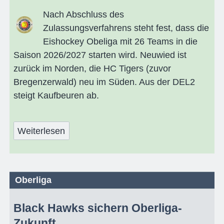
Nach Abschluss des
Zulassungsverfahrens steht fest, dass die
Eishockey Obeliga mit 26 Teams in die
Saison 2026/2027 starten wird. Neuwied ist
zurück im Norden, die HC Tigers (zuvor
Bregenzerwald) neu im Süden. Aus der DEL2
steigt Kaufbeuren ab.
Weiterlesen
Oberliga
Black Hawks sichern Oberliga-
Zukunft