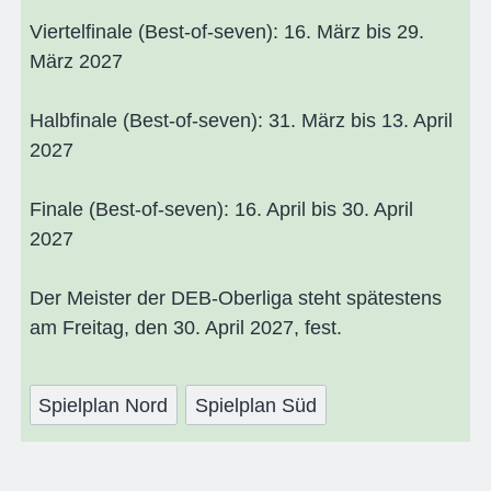
Viertelfinale (Best-of-seven): 16. März bis 29.
März 2027
Halbfinale (Best-of-seven): 31. März bis 13. April
2027
Finale (Best-of-seven): 16. April bis 30. April
2027
Der Meister der DEB-Oberliga steht spätestens
am Freitag, den 30. April 2027, fest.
Spielplan Nord
Spielplan Süd