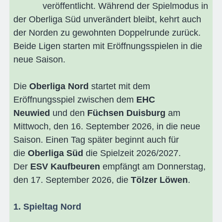
veröffentlicht. Während der Spielmodus in
der Oberliga Süd unverändert bleibt, kehrt auch
der Norden zu gewohnten Doppelrunde zurück.
Beide Ligen starten mit Eröffnungsspielen in die
neue Saison.
Die
Oberliga Nord
startet mit dem
Eröffnungsspiel zwischen dem
EHC
Neuwied
und den
Füchsen Duisburg
am
Mittwoch, den 16. September 2026, in die neue
Saison. Einen Tag später beginnt auch für
die
Oberliga Süd
die Spielzeit 2026/2027.
Der
ESV Kaufbeuren
empfängt am Donnerstag,
den 17. September 2026, die
Tölzer Löwen
.
1. Spieltag Nord