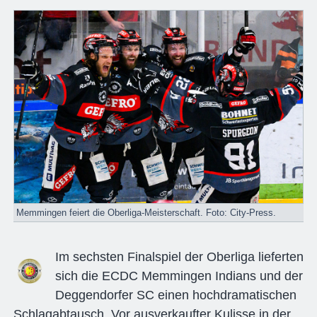
Memmingen feiert die Oberliga-Meisterschaft. Foto: City-Press.
Im sechsten Finalspiel der Oberliga lieferten
sich die ECDC Memmingen Indians und der
Deggendorfer SC einen hochdramatischen
Schlagabtausch. Vor ausverkaufter Kulisse in der