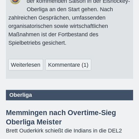
der kommenden Saison in der Eishockey-
Oberliga an den Start gehen. Nach
zahlreichen Gesprächen, umfassenden
organisatorischen sowie wirtschaftlichen
Maßnahmen ist der Fortbestand des
Spielbetriebs gesichert.
Weiterlesen
Kommentare (1)
Oberliga
Memmingen nach Overtime-Sieg
Oberliga Meister
Brett Ouderkirk schießt die Indians in die DEL2