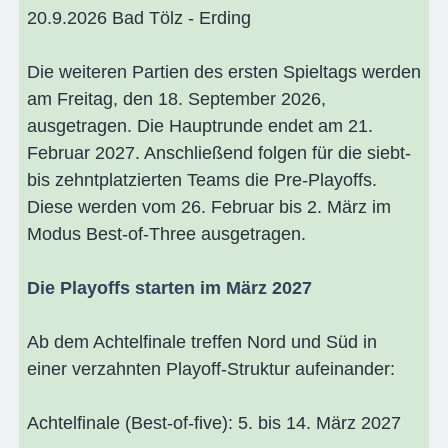
20.9.2026 Bad Tölz - Erding
Die weiteren Partien des ersten Spieltags werden
am Freitag, den 18. September 2026,
ausgetragen. Die Hauptrunde endet am 21.
Februar 2027. Anschließend folgen für die siebt-
bis zehntplatzierten Teams die Pre-Playoffs.
Diese werden vom 26. Februar bis 2. März im
Modus Best-of-Three ausgetragen.
Die Playoffs starten im März 2027
Ab dem Achtelfinale treffen Nord und Süd in
einer verzahnten Playoff-Struktur aufeinander:
Achtelfinale (Best-of-five): 5. bis 14. März 2027