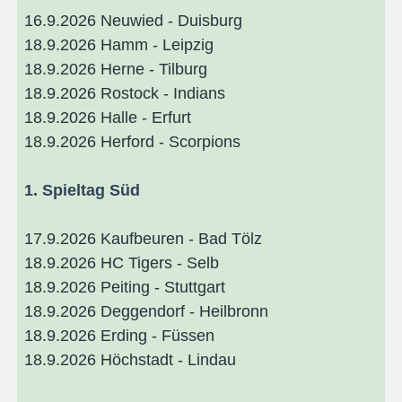
16.9.2026 Neuwied - Duisburg
18.9.2026 Hamm - Leipzig
18.9.2026 Herne - Tilburg
18.9.2026 Rostock - Indians
18.9.2026 Halle - Erfurt
18.9.2026 Herford - Scorpions
1. Spieltag Süd
17.9.2026 Kaufbeuren - Bad Tölz
18.9.2026 HC Tigers - Selb
18.9.2026 Peiting - Stuttgart
18.9.2026 Deggendorf - Heilbronn
18.9.2026 Erding - Füssen
18.9.2026 Höchstadt - Lindau