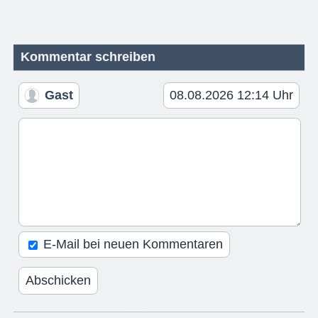
Kommentar schreiben
Gast
08.08.2026 12:14 Uhr
E-Mail bei neuen Kommentaren