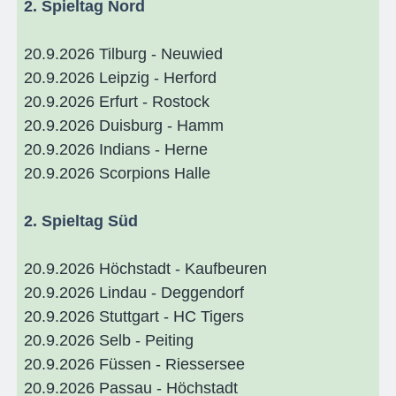
2. Spieltag Nord
20.9.2026 Tilburg - Neuwied
20.9.2026 Leipzig - Herford
20.9.2026 Erfurt - Rostock
20.9.2026 Duisburg - Hamm
20.9.2026 Indians - Herne
20.9.2026 Scorpions Halle
2. Spieltag Süd
20.9.2026 Höchstadt - Kaufbeuren
20.9.2026 Lindau - Deggendorf
20.9.2026 Stuttgart - HC Tigers
20.9.2026 Selb - Peiting
20.9.2026 Füssen - Riessersee
20.9.2026 Passau - Höchstadt