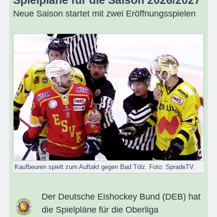
Neue Saison startet mit zwei Eröffnungsspielen
Kaufbeuren spielt zum Auftakt gegen Bad Tölz. Foto: SpradeTV.
Der Deutsche Eishockey Bund (DEB) hat
die Spielpläne für die Oberliga