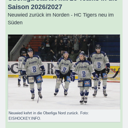
Saison 2026/2027
Neuwied zurück im Norden - HC Tigers neu im
Süden
Neuwied kehrt in die Oberliga Nord zurück. Foto:
EISHOCKEY.INFO.