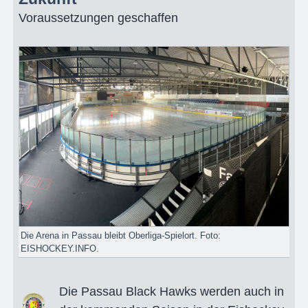
Voraussetzungen geschaffen
Die Arena in Passau bleibt Oberliga-Spielort. Foto:
EISHOCKEY.INFO.
Die Passau Black Hawks werden auch in