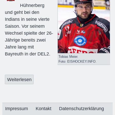
Hühnerberg
und geht bei den
Indians in seine vierte
Saison. Vor seinem
Wechsel spielte der 26-
Jährige bereits zwei
Jahre lang mit
Bayreuth in der DEL2.
Tobias Meier.
Foto: EISHOCKEY.INFO.
Weiterlesen
Impressum
Kontakt
Datenschutzerklärung