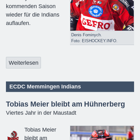
kommenden Saison
wieder für die Indians
auflaufen.
Denis Fominych.
Foto: EISHOCKEY.INFO.
Weiterlesen
ECDC Memmingen Indians
Tobias Meier bleibt am Hühnerberg
Viertes Jahr in der Maustadt
Tobias Meier
bleibt am