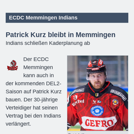
ECDC Memmingen Indians
Patrick Kurz bleibt in Memmingen
Indians schließen Kaderplanung ab
Der ECDC
Memmingen
kann auch in
der kommenden DEL2-
Saison auf Patrick Kurz
bauen. Der 30-jährige
Verteidiger hat seinen
Vertrag bei den Indians
verlängert.