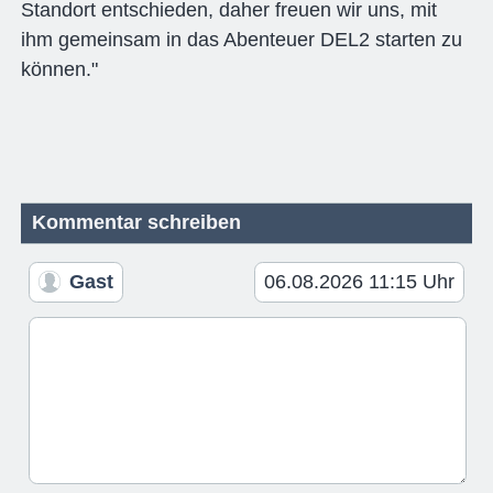
Standort entschieden, daher freuen wir uns, mit
ihm gemeinsam in das Abenteuer DEL2 starten zu
können."
Kommentar schreiben
Gast
06.08.2026 11:15 Uhr