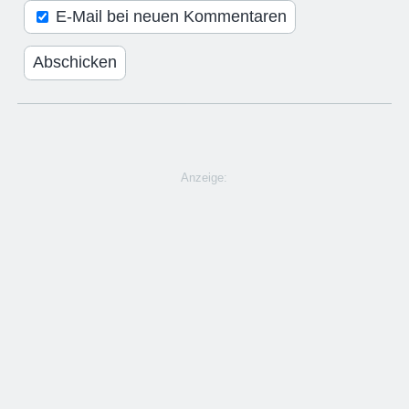
E-Mail bei neuen Kommentaren
Anzeige: