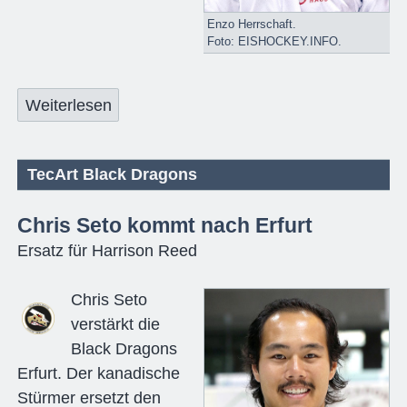
Enzo Herrschaft.
Foto: EISHOCKEY.INFO.
Weiterlesen
TecArt Black Dragons
Chris Seto kommt nach Erfurt
Ersatz für Harrison Reed
Chris Seto
verstärkt die
Black Dragons
Erfurt. Der kanadische
Stürmer ersetzt den