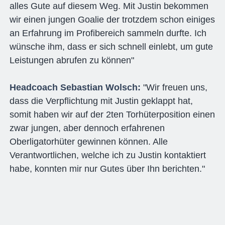
alles Gute auf diesem Weg. Mit Justin bekommen
wir einen jungen Goalie der trotzdem schon einiges
an Erfahrung im Profibereich sammeln durfte. Ich
wünsche ihm, dass er sich schnell einlebt, um gute
Leistungen abrufen zu können"
Headcoach Sebastian Wolsch:
"Wir freuen uns,
dass die Verpflichtung mit Justin geklappt hat,
somit haben wir auf der 2ten Torhüterposition einen
zwar jungen, aber dennoch erfahrenen
Oberligatorhüter gewinnen können. Alle
Verantwortlichen, welche ich zu Justin kontaktiert
habe, konnten mir nur Gutes über Ihn berichten."