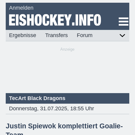
Anmelden
Ergebnisse
Transfers
Forum
Anzeige
TecArt Black Dragons
Donnerstag, 31.07.2025, 18:55 Uhr
Justin Spiewok komplettiert Goalie-
Team