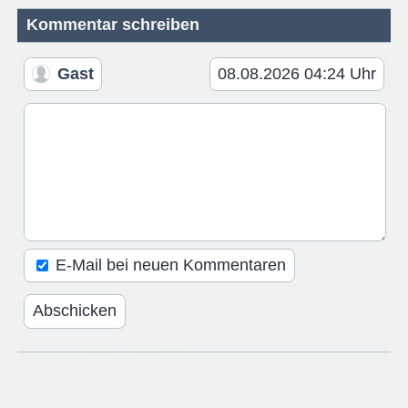
Kommentar schreiben
Gast
08.08.2026 04:24 Uhr
E-Mail bei neuen Kommentaren