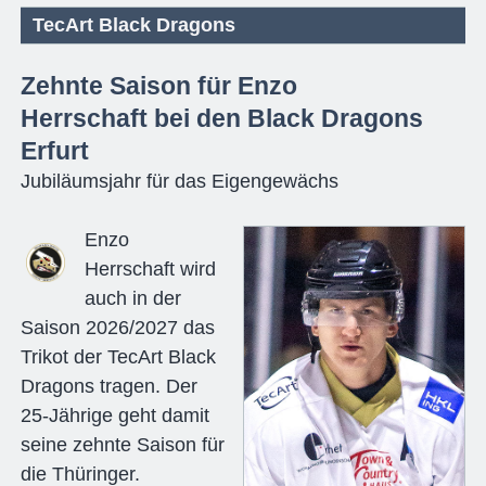
TecArt Black Dragons
Zehnte Saison für Enzo
Herrschaft bei den Black Dragons
Erfurt
Jubiläumsjahr für das Eigengewächs
Enzo
Herrschaft wird
auch in der
Saison 2026/2027 das
Trikot der TecArt Black
Dragons tragen. Der
25-Jährige geht damit
seine zehnte Saison für
die Thüringer.