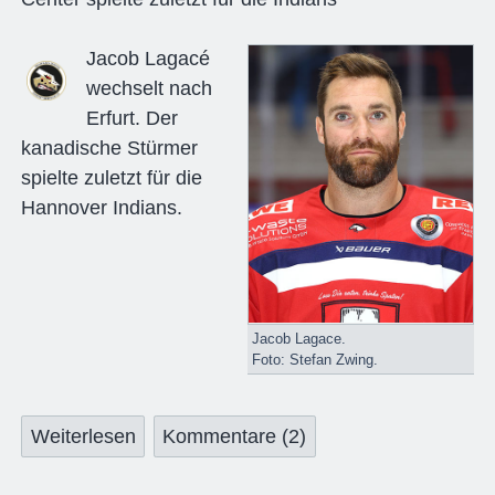
Jacob Lagacé
wechselt nach
Erfurt. Der
kanadische Stürmer
spielte zuletzt für die
Hannover Indians.
Jacob Lagace.
Foto: Stefan Zwing.
Weiterlesen
Kommentare (2)