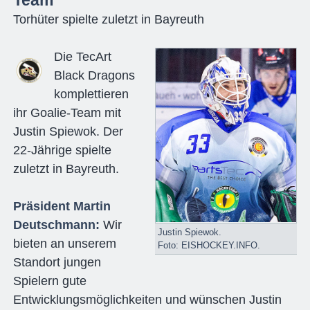
Torhüter spielte zuletzt in Bayreuth
Die TecArt
Black Dragons
komplettieren
ihr Goalie-Team mit
Justin Spiewok. Der
22-Jährige spielte
zuletzt in Bayreuth.
Präsident Martin
Deutschmann:
Wir
Justin Spiewok.
bieten an unserem
Foto: EISHOCKEY.INFO.
Standort jungen
Spielern gute
Entwicklungsmöglichkeiten und wünschen Justin