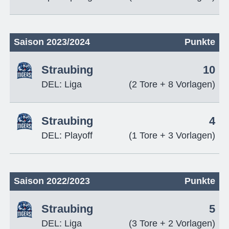
Saison 2023/2024
Punkte
Straubing
10
DEL: Liga
(2 Tore + 8 Vorlagen)
Straubing
4
DEL: Playoff
(1 Tore + 3 Vorlagen)
Saison 2022/2023
Punkte
Straubing
5
DEL: Liga
(3 Tore + 2 Vorlagen)