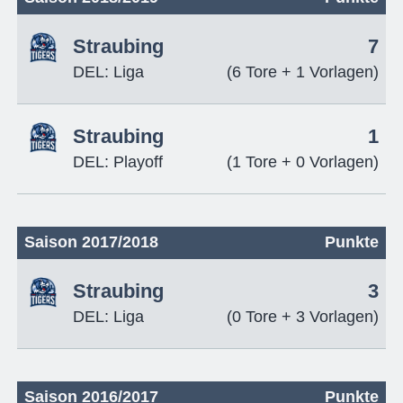
Straubing
7
DEL: Liga
(6 Tore + 1 Vorlagen)
Straubing
1
DEL: Playoff
(1 Tore + 0 Vorlagen)
Saison 2017/2018
Punkte
Straubing
3
DEL: Liga
(0 Tore + 3 Vorlagen)
Saison 2016/2017
Punkte