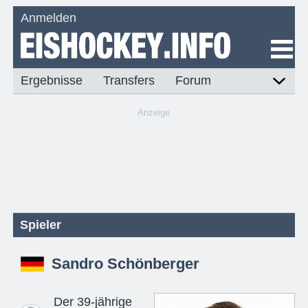
Anmelden
Ergebnisse
Transfers
Forum
Anzeige
Spieler
Sandro Schönberger
Der 39-jährige