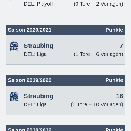
DEL: Playoff
(0 Tore + 2 Vorlagen)
Saison 2020/2021
Punkte
Straubing
7
DEL: Liga
(1 Tore + 6 Vorlagen)
Saison 2019/2020
Punkte
Straubing
16
DEL: Liga
(6 Tore + 10 Vorlagen)
Saison 2018/2019
Punkte