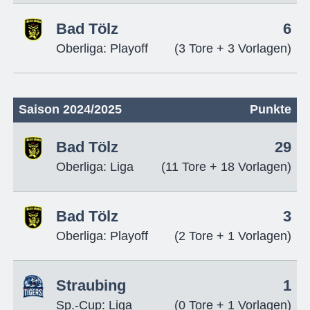
Bad Tölz
6
Oberliga: Playoff
(3 Tore + 3 Vorlagen)
Saison 2024/2025
Punkte
Bad Tölz
29
Oberliga: Liga
(11 Tore + 18 Vorlagen)
Bad Tölz
3
Oberliga: Playoff
(2 Tore + 1 Vorlagen)
Straubing
1
Sp.-Cup: Liga
(0 Tore + 1 Vorlagen)