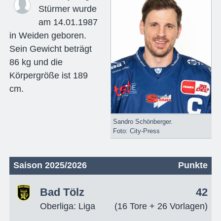
Stürmer wurde
am 14.01.1987
in Weiden geboren.
Sein Gewicht beträgt
86 kg und die
Körpergröße ist 189
cm.
Sandro Schönberger.
Foto: City-Press
Saison 2025/2026
Punkte
Bad Tölz
42
Oberliga: Liga
(16 Tore + 26 Vorlagen)