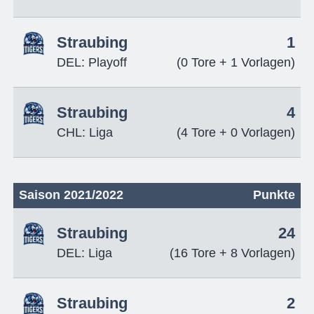
Straubing
1
DEL: Playoff
(0 Tore + 1 Vorlagen)
Straubing
4
CHL: Liga
(4 Tore + 0 Vorlagen)
Saison 2021/2022
Punkte
Straubing
24
DEL: Liga
(16 Tore + 8 Vorlagen)
Straubing
2