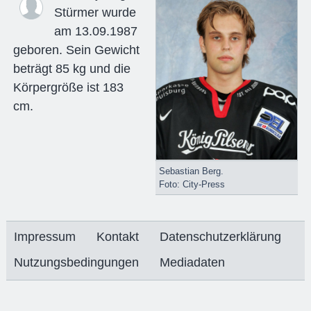
Stürmer wurde
am 13.09.1987
geboren. Sein Gewicht
beträgt 85 kg und die
Körpergröße ist 183
cm.
Sebastian Berg.
Foto: City-Press
Impressum
Kontakt
Datenschutzerklärung
Nutzungsbedingungen
Mediadaten