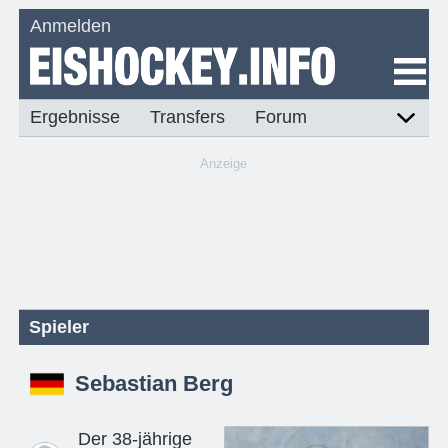
Anmelden
Ergebnisse
Transfers
Forum
Anzeige
Spieler
Sebastian Berg
Der 38-jährige