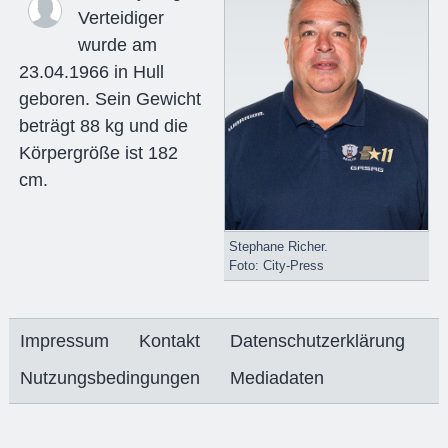
Verteidiger
wurde am
23.04.1966 in Hull
geboren. Sein Gewicht
beträgt 88 kg und die
Körpergröße ist 182
cm.
Stephane Richer.
Foto: City-Press
Impressum
Kontakt
Datenschutzerklärung
Nutzungsbedingungen
Mediadaten