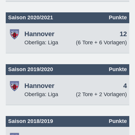
Saison 2020/2021
Punkte
Hannover
12
Oberliga: Liga
(6 Tore + 6 Vorlagen)
Saison 2019/2020
Punkte
Hannover
4
Oberliga: Liga
(2 Tore + 2 Vorlagen)
Saison 2018/2019
Punkte