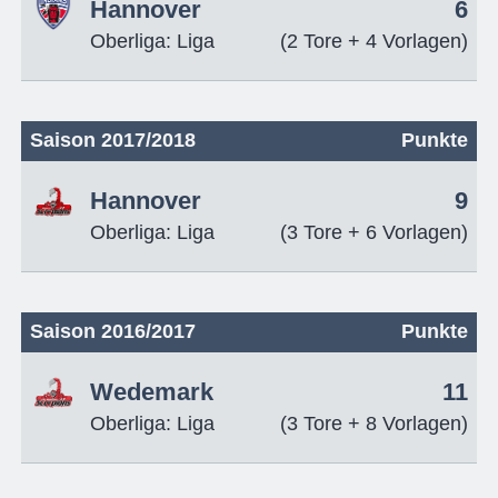
Hannover
6
Oberliga: Liga
(2 Tore + 4 Vorlagen)
Saison 2017/2018
Punkte
Hannover
9
Oberliga: Liga
(3 Tore + 6 Vorlagen)
Saison 2016/2017
Punkte
Wedemark
11
Oberliga: Liga
(3 Tore + 8 Vorlagen)