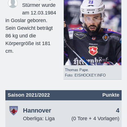
Stürmer wurde
am 12.03.1984
in Goslar geboren.
Sein Gewicht beträgt
86 kg und die
Körpergröße ist 181
cm.
Thomas Pape.
Foto: EISHOCKEY.INFO
Saison 2021/2022
Punkte
Hannover
4
Oberliga: Liga
(0 Tore + 4 Vorlagen)