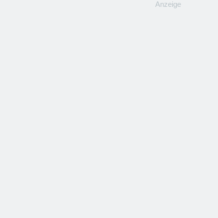
Anzeige