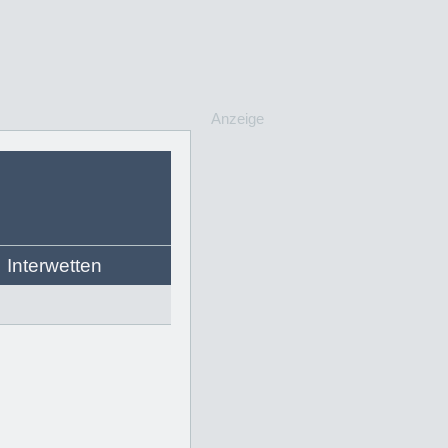
Anzeige
Interwetten