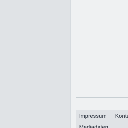
Impressum
Kont
Mediadaten