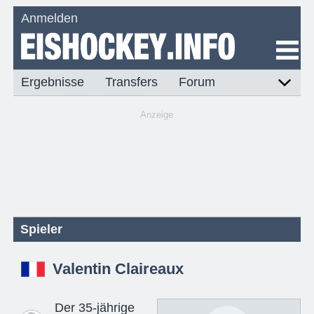
Anmelden
Ergebnisse
Transfers
Forum
Anzeige
Spieler
Valentin Claireaux
Der 35-jährige