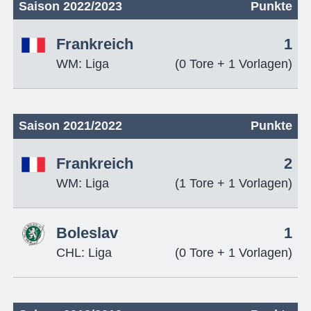
Saison 2022/2023
Punkte
Frankreich
1
WM: Liga
(0 Tore + 1 Vorlagen)
Saison 2021/2022
Punkte
Frankreich
2
WM: Liga
(1 Tore + 1 Vorlagen)
Boleslav
1
CHL: Liga
(0 Tore + 1 Vorlagen)