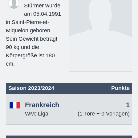
Stürmer wurde
am 05.04.1991
in Saint-Pierre-et-
Miquelon geboren.
Sein Gewicht beträgt
90 kg und die
Körpergröße ist 180
cm.
Saison 2023/2024
Punkte
Frankreich
1
WM: Liga
(1 Tore + 0 Vorlagen)