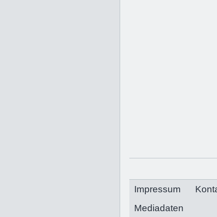
Impressum
Kont
Mediadaten