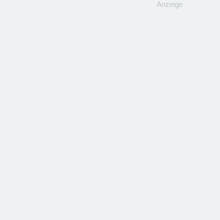
Anzeige