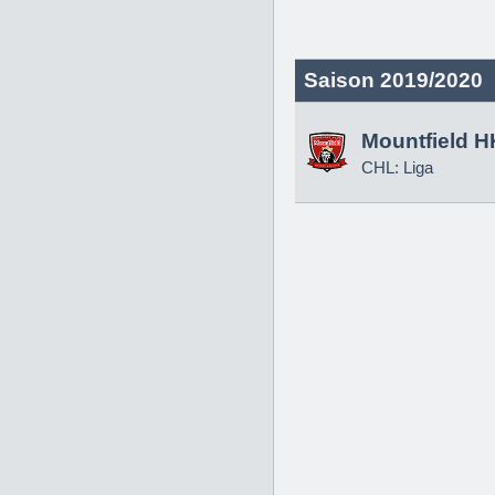
Saison 2019/2020
Mountfield H
CHL: Liga