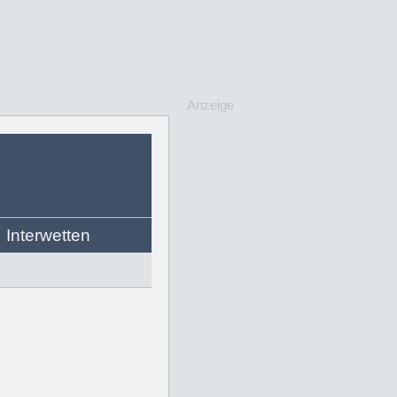
Anzeige
Interwetten