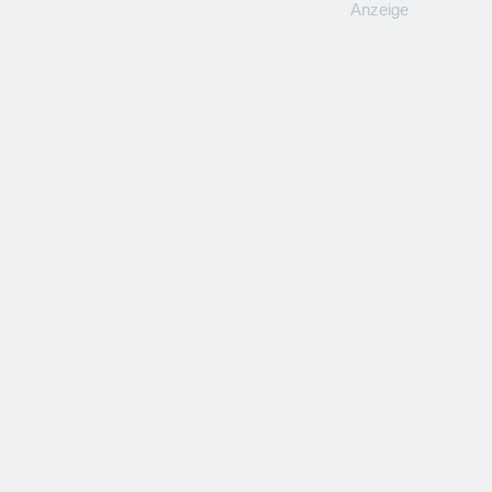
Anzeige