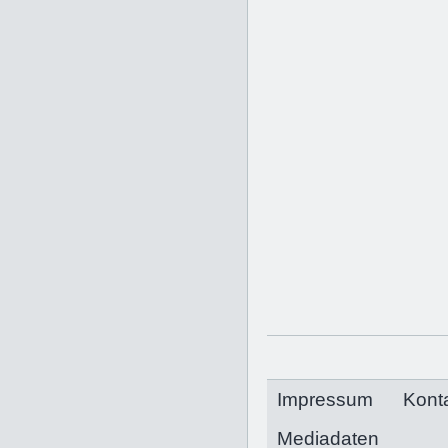
Impressum
Kont
Mediadaten