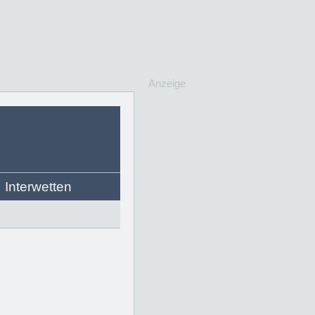
Anzeige
Interwetten