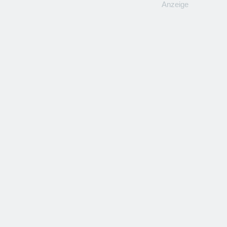
Anzeige