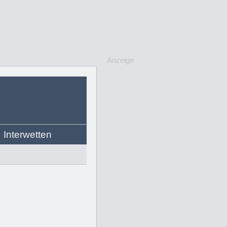
Anzeige
Interwetten