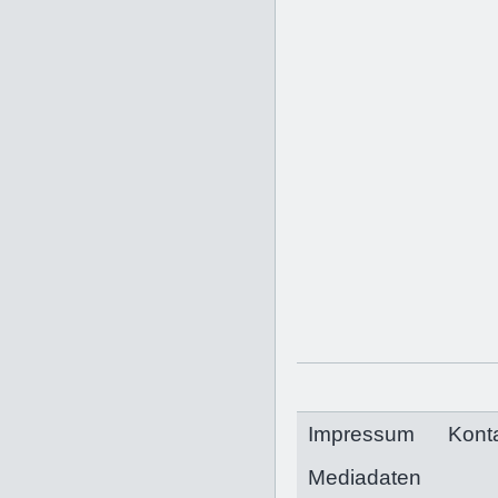
Impressum
Kont
Mediadaten