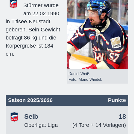
Stürmer wurde
am 22.02.1990
in Titisee-Neustadt
geboren. Sein Gewicht
beträgt 86 kg und die
Körpergröße ist 184
cm.
Daniel Weiß.
Foto: Mario Wiedel.
Saison 2025/2026
Punkte
Selb
18
Oberliga: Liga
(4 Tore + 14 Vorlagen)