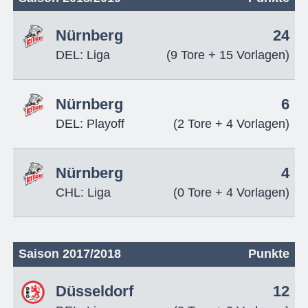
Nürnberg
24
DEL: Liga
(9 Tore + 15 Vorlagen)
Nürnberg
6
DEL: Playoff
(2 Tore + 4 Vorlagen)
Nürnberg
4
CHL: Liga
(0 Tore + 4 Vorlagen)
Saison 2017/2018
Punkte
Düsseldorf
12