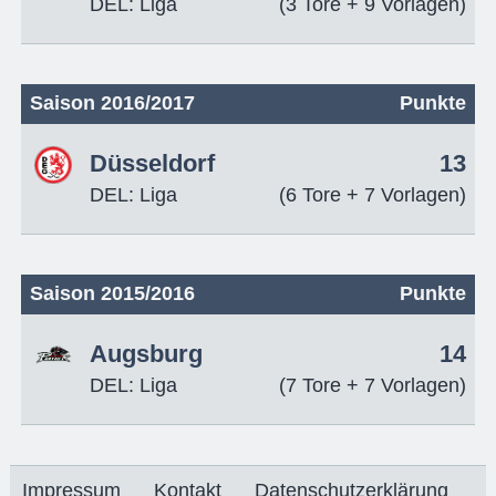
DEL: Liga
(3 Tore + 9 Vorlagen)
Saison 2016/2017
Punkte
Düsseldorf
13
DEL: Liga
(6 Tore + 7 Vorlagen)
Saison 2015/2016
Punkte
Augsburg
14
DEL: Liga
(7 Tore + 7 Vorlagen)
Impressum
Kontakt
Datenschutzerklärung