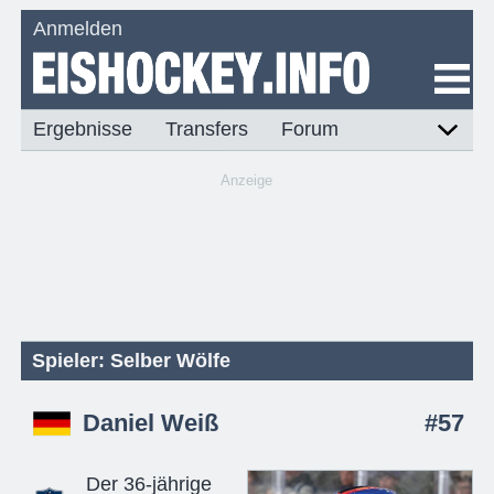
Anmelden
Ergebnisse
Transfers
Forum
Anzeige
Spieler: Selber Wölfe
Daniel Weiß
#57
Der 36-jährige