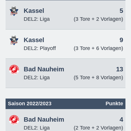
Kassel
5
DEL2: Liga
(3 Tore + 2 Vorlagen)
Kassel
9
DEL2: Playoff
(3 Tore + 6 Vorlagen)
Bad Nauheim
13
DEL2: Liga
(5 Tore + 8 Vorlagen)
Saison 2022/2023
Punkte
Bad Nauheim
4
DEL2: Liga
(2 Tore + 2 Vorlagen)