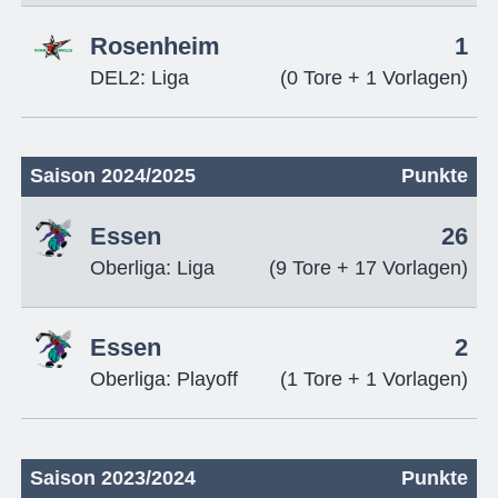
Rosenheim
1
DEL2: Liga
(0 Tore + 1 Vorlagen)
Saison 2024/2025
Punkte
Essen
26
Oberliga: Liga
(9 Tore + 17 Vorlagen)
Essen
2
Oberliga: Playoff
(1 Tore + 1 Vorlagen)
Saison 2023/2024
Punkte