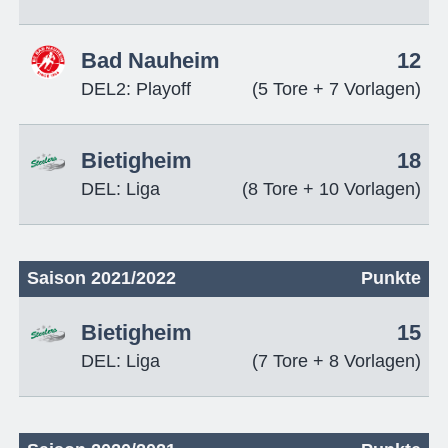
Bad Nauheim
12
DEL2: Playoff
(5 Tore + 7 Vorlagen)
Bietigheim
18
DEL: Liga
(8 Tore + 10 Vorlagen)
Saison 2021/2022
Punkte
Bietigheim
15
DEL: Liga
(7 Tore + 8 Vorlagen)