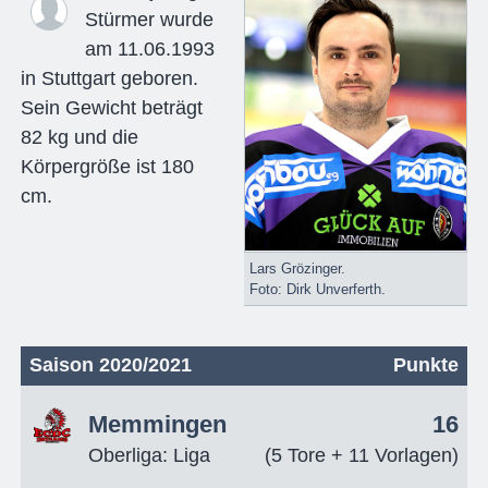
Stürmer wurde
am 11.06.1993
in Stuttgart geboren.
Sein Gewicht beträgt
82 kg und die
Körpergröße ist 180
cm.
Lars Grözinger.
Foto: Dirk Unverferth.
Saison 2020/2021
Punkte
Memmingen
16
Oberliga: Liga
(5 Tore + 11 Vorlagen)