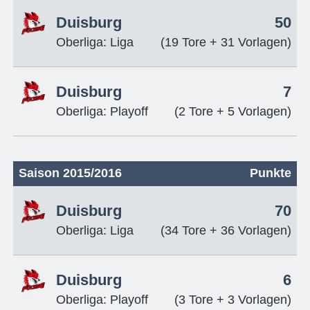
Duisburg
50
Oberliga: Liga
(19 Tore + 31 Vorlagen)
Duisburg
7
Oberliga: Playoff
(2 Tore + 5 Vorlagen)
Saison 2015/2016
Punkte
Duisburg
70
Oberliga: Liga
(34 Tore + 36 Vorlagen)
Duisburg
6
Oberliga: Playoff
(3 Tore + 3 Vorlagen)