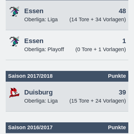
Essen
48
Oberliga: Liga
(14 Tore + 34 Vorlagen)
Essen
1
Oberliga: Playoff
(0 Tore + 1 Vorlagen)
Saison 2017/2018
Punkte
Duisburg
39
Oberliga: Liga
(15 Tore + 24 Vorlagen)
Saison 2016/2017
Punkte