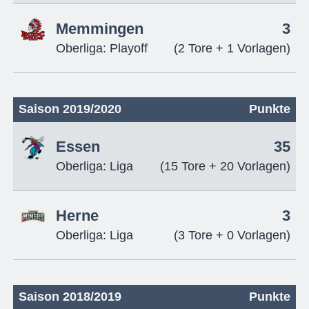
Memmingen
3
Oberliga: Playoff
(2 Tore + 1 Vorlagen)
Saison 2019/2020
Punkte
Essen
35
Oberliga: Liga
(15 Tore + 20 Vorlagen)
Herne
3
Oberliga: Liga
(3 Tore + 0 Vorlagen)
Saison 2018/2019
Punkte