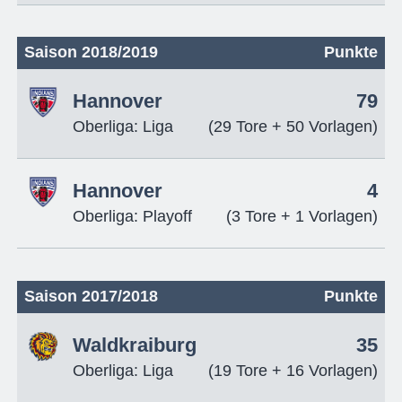
Saison 2018/2019
Punkte
Hannover
79
Oberliga: Liga
(29 Tore + 50 Vorlagen)
Hannover
4
Oberliga: Playoff
(3 Tore + 1 Vorlagen)
Saison 2017/2018
Punkte
Waldkraiburg
35
Oberliga: Liga
(19 Tore + 16 Vorlagen)