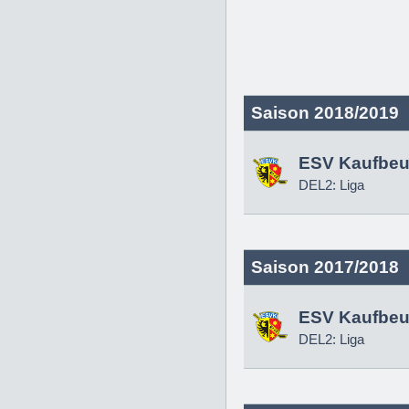
Saison 2018/2019
ESV Kaufbeu
DEL2: Liga
Saison 2017/2018
ESV Kaufbeu
DEL2: Liga