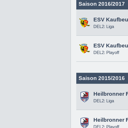
Saison 2016/2017
ESV Kaufbeu
DEL2: Liga
ESV Kaufbeu
DEL2: Playoff
Saison 2015/2016
Heilbronner 
DEL2: Liga
Heilbronner 
DEL2: Playoff