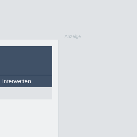
Anzeige
Interwetten