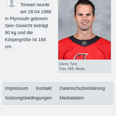
Torwart wurde
am 28.04.1986
in Plymouth geboren.
Sein Gewicht beträgt
80 kg und die
Körpergröße ist 185
cm.
Danny Tylor.
Foto: NHL Media.
Impressum
Kontakt
Datenschutzerklärung
Nutzungsbedingungen
Mediadaten