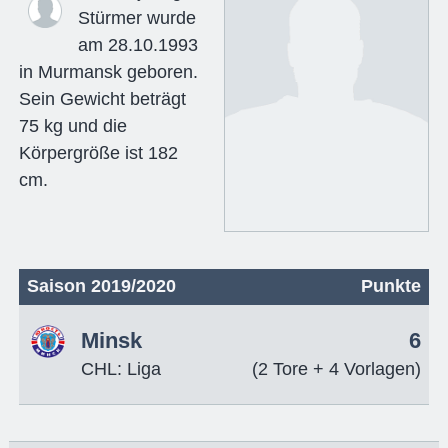
Stürmer wurde
am 28.10.1993
in Murmansk geboren.
Sein Gewicht beträgt
75 kg und die
Körpergröße ist 182
cm.
Saison 2019/2020
Punkte
Minsk
6
CHL: Liga
(2 Tore + 4 Vorlagen)