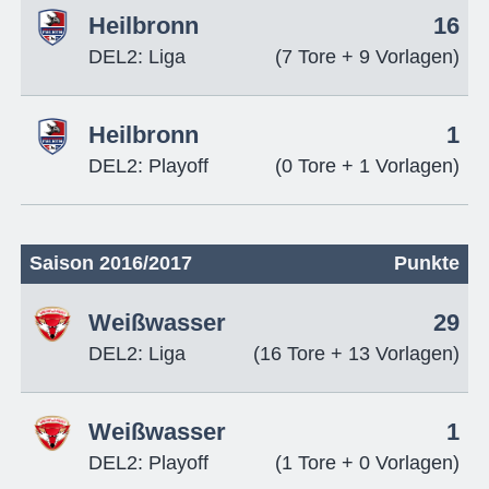
Heilbronn
16
DEL2: Liga
(7 Tore + 9 Vorlagen)
Heilbronn
1
DEL2: Playoff
(0 Tore + 1 Vorlagen)
Saison 2016/2017
Punkte
Weißwasser
29
DEL2: Liga
(16 Tore + 13 Vorlagen)
Weißwasser
1
DEL2: Playoff
(1 Tore + 0 Vorlagen)