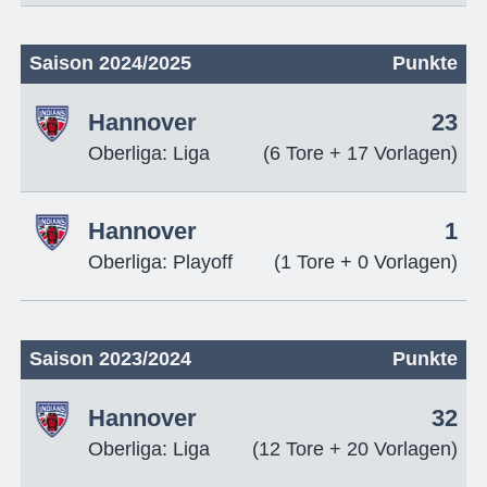
Saison 2024/2025
Punkte
Hannover
23
Oberliga: Liga
(6 Tore + 17 Vorlagen)
Hannover
1
Oberliga: Playoff
(1 Tore + 0 Vorlagen)
Saison 2023/2024
Punkte
Hannover
32
Oberliga: Liga
(12 Tore + 20 Vorlagen)