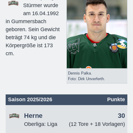
Stürmer wurde
am 16.04.1992
in Gummersbach
geboren. Sein Gewicht
beträgt 74 kg und die
Körpergröße ist 173
cm.
Dennis Palka.
Foto: Dirk Unverferth.
Saison 2025/2026
Punkte
Herne
30
Oberliga: Liga
(12 Tore + 18 Vorlagen)