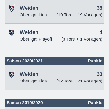
Weiden
38
Oberliga: Liga
(19 Tore + 19 Vorlagen)
Weiden
4
Oberliga: Playoff
(3 Tore + 1 Vorlagen)
Saison 2020/2021
Punkte
Weiden
33
Oberliga: Liga
(12 Tore + 21 Vorlagen)
Saison 2019/2020
Punkte