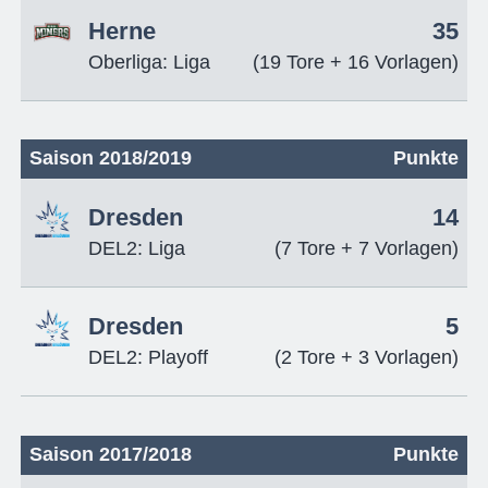
Herne
35
Oberliga: Liga
(19 Tore + 16 Vorlagen)
Saison 2018/2019
Punkte
Dresden
14
DEL2: Liga
(7 Tore + 7 Vorlagen)
Dresden
5
DEL2: Playoff
(2 Tore + 3 Vorlagen)
Saison 2017/2018
Punkte