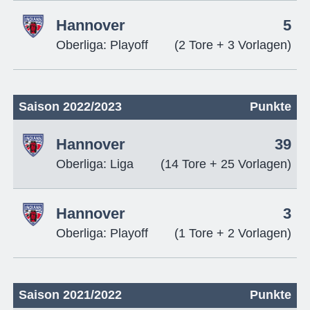
Hannover
5
Oberliga: Playoff
(2 Tore + 3 Vorlagen)
Saison 2022/2023
Punkte
Hannover
39
Oberliga: Liga
(14 Tore + 25 Vorlagen)
Hannover
3
Oberliga: Playoff
(1 Tore + 2 Vorlagen)
Saison 2021/2022
Punkte